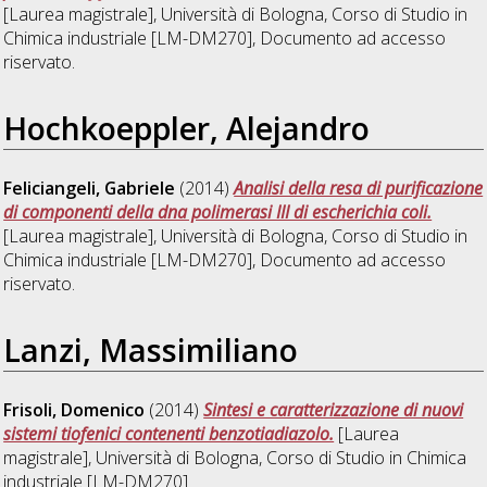
[Laurea magistrale], Università di Bologna, Corso di Studio in
Chimica industriale [LM-DM270]
, Documento ad accesso
riservato.
Hochkoeppler, Alejandro
Feliciangeli, Gabriele
(2014)
Analisi della resa di purificazione
di componenti della dna polimerasi III di escherichia coli.
[Laurea magistrale], Università di Bologna, Corso di Studio in
Chimica industriale [LM-DM270]
, Documento ad accesso
riservato.
Lanzi, Massimiliano
Frisoli, Domenico
(2014)
Sintesi e caratterizzazione di nuovi
sistemi tiofenici contenenti benzotiadiazolo.
[Laurea
magistrale], Università di Bologna, Corso di Studio in
Chimica
industriale [LM-DM270]