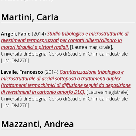
Martini, Carla
Angeli, Fabio
(2014)
Studio tribologico e microstrutturale di
rivestimenti termospruzzati per contatti albero/cilindro in
motori idraulici a pistoni radiali.
[Laurea magistrale],
Università di Bologna, Corso di Studio in
Chimica industriale
[LM-DM270]
Lavalle, Francesco
(2014)
Caratterizzazione tribologica e
microstrutturale di acciai sottoposti a trattamenti duplex
(trattamenti termochimici di diffusione seguiti da deposizione
di rivestimenti in carbonio amorfo DLC).
[Laurea magistrale],
Università di Bologna, Corso di Studio in
Chimica industriale
[LM-DM270]
Mazzanti, Andrea