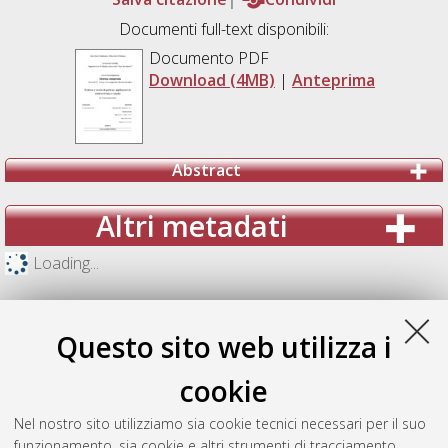
Documenti full-text disponibili:
Documento PDF
Download (4MB)
|
Anteprima
Abstract
Altri metadati
Loading...
Questo sito web utilizza i
cookie
Nel nostro sito utilizziamo sia cookie tecnici necessari per il suo
funzionamento, sia cookie e altri strumenti di tracciamento