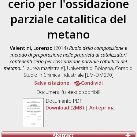
cerio per l'ossidazione
parziale catalitica del
metano
Valentini, Lorenzo
(2014)
Ruolo della composizione e
metodo di preparazione nelle proprietà di catalizzatori
contenenti cerio per l'ossidazione parziale catalitica del
metano.
[Laurea magistrale], Università di Bologna, Corso di
Studio in
Chimica industriale [LM-DM270]
Salva citazione
Condividi
Documenti full-text disponibili:
Documento PDF
Download (2MB)
|
Anteprima
Abstract