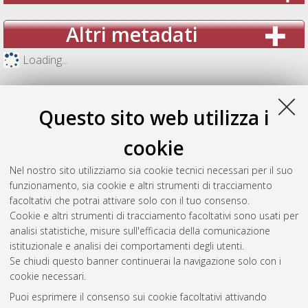
Altri metadati
Loading...
Questo sito web utilizza i
cookie
Nel nostro sito utilizziamo sia cookie tecnici necessari per il suo
funzionamento, sia cookie e altri strumenti di tracciamento
facoltativi che potrai attivare solo con il tuo consenso.
Cookie e altri strumenti di tracciamento facoltativi sono usati per
analisi statistiche, misure sull'efficacia della comunicazione
Gestione del documento:
istituzionale e analisi dei comportamenti degli utenti.
Se chiudi questo banner continuerai la navigazione solo con i
cookie necessari.
Puoi esprimere il consenso sui cookie facoltativi attivando
Atom