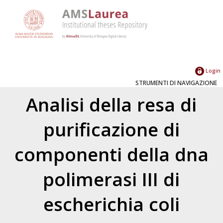
Login
STRUMENTI DI NAVIGAZIONE
Analisi della resa di
purificazione di
componenti della dna
polimerasi III di
escherichia coli