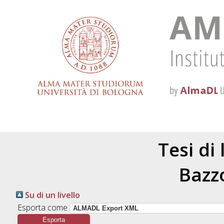
Tesi di
Bazzo
Su di un livello
Esporta come