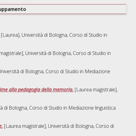
ruppamento
[Laurea], Università di Bologna, Corso di Studio in
agistrale], Università di Bologna, Corso di Studio in
niversità di Bologna, Corso di Studio in
Mediazione
regime alla pedagogia della memoria.
[Laurea magistrale],
tà di Bologna, Corso di Studio in
Mediazione linguistica
e.
[Laurea magistrale], Università di Bologna, Corso di