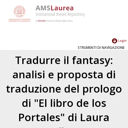
Login
STRUMENTI DI NAVIGAZIONE
Tradurre il fantasy:
analisi e proposta di
traduzione del prologo
di "El libro de los
Portales" di Laura