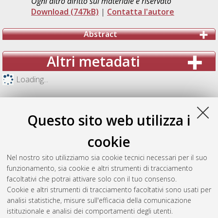
Ogni altro diritto sul materiale è riservato
Download (747kB)
|
Contatta l'autore
Abstract
Altri metadati
Loading...
Questo sito web utilizza i
cookie
Nel nostro sito utilizziamo sia cookie tecnici necessari per il suo
funzionamento, sia cookie e altri strumenti di tracciamento
facoltativi che potrai attivare solo con il tuo consenso.
Cookie e altri strumenti di tracciamento facoltativi sono usati per
analisi statistiche, misure sull'efficacia della comunicazione
Gestione del documento:
istituzionale e analisi dei comportamenti degli utenti.