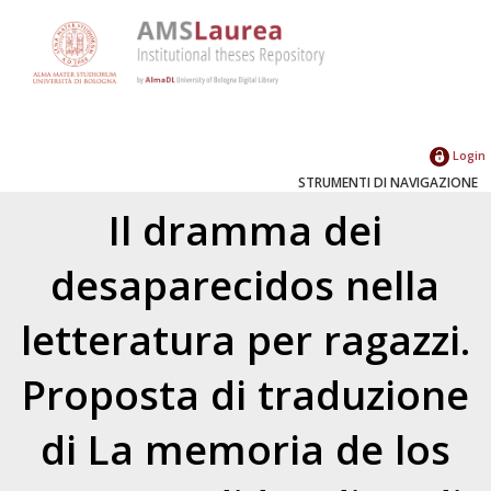
Login
STRUMENTI DI NAVIGAZIONE
Il dramma dei
desaparecidos nella
letteratura per ragazzi.
Proposta di traduzione
di La memoria de los