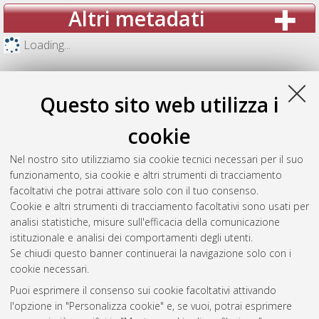
Altri metadati
Loading...
Questo sito web utilizza i
cookie
Nel nostro sito utilizziamo sia cookie tecnici necessari per il suo
funzionamento, sia cookie e altri strumenti di tracciamento
facoltativi che potrai attivare solo con il tuo consenso.
Cookie e altri strumenti di tracciamento facoltativi sono usati per
analisi statistiche, misure sull'efficacia della comunicazione
Gestione del documento:
istituzionale e analisi dei comportamenti degli utenti.
Se chiudi questo banner continuerai la navigazione solo con i
cookie necessari.
Puoi esprimere il consenso sui cookie facoltativi attivando
Atom
l'opzione in "Personalizza cookie" e, se vuoi, potrai esprimere
Rss 1.0