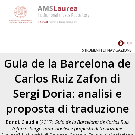
Login
STRUMENTI DI NAVIGAZIONE
Guia de la Barcelona de
Carlos Ruiz Zafon di
Sergi Doria: analisi e
proposta di traduzione
Bondi, Claudia
(2017)
Guia de la Barcelona de Carlos Ruiz
Zafon di Sergi Doria: analisi e proposta di traduzione.