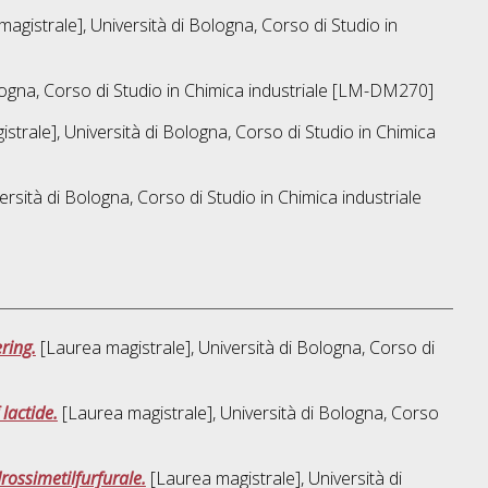
agistrale], Università di Bologna, Corso di Studio in
logna, Corso di Studio in
Chimica industriale [LM-DM270]
strale], Università di Bologna, Corso di Studio in
Chimica
ersità di Bologna, Corso di Studio in
Chimica industriale
ring.
[Laurea magistrale], Università di Bologna, Corso di
lactide.
[Laurea magistrale], Università di Bologna, Corso
rossimetilfurfurale.
[Laurea magistrale], Università di