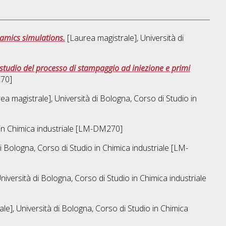
amics simulations.
[Laurea magistrale], Università di
 studio del processo di stampaggio ad iniezione e primi
270]
ea magistrale], Università di Bologna, Corso di Studio in
in
Chimica industriale [LM-DM270]
i Bologna, Corso di Studio in
Chimica industriale [LM-
niversità di Bologna, Corso di Studio in
Chimica industriale
le], Università di Bologna, Corso di Studio in
Chimica