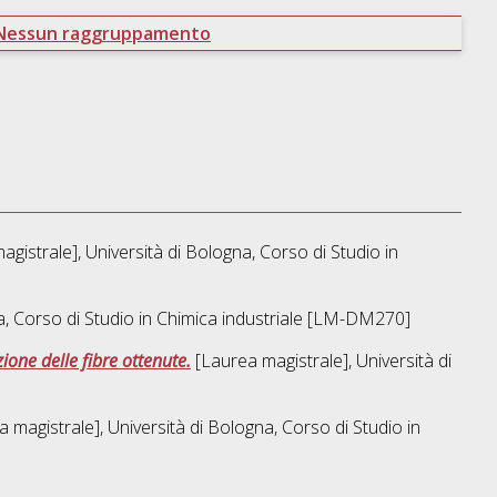
Nessun raggruppamento
gistrale], Università di Bologna, Corso di Studio in
a, Corso di Studio in
Chimica industriale [LM-DM270]
ione delle fibre ottenute.
[Laurea magistrale], Università di
 magistrale], Università di Bologna, Corso di Studio in