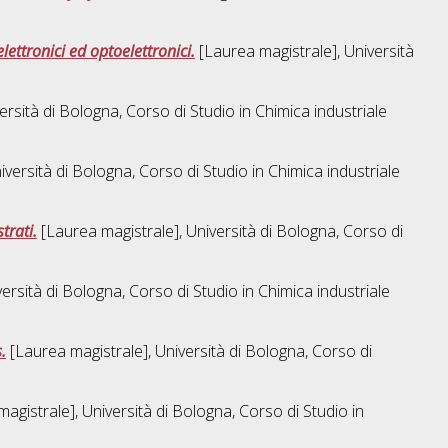
lettronici ed optoelettronici.
[Laurea magistrale], Università
ersità di Bologna, Corso di Studio in
Chimica industriale
iversità di Bologna, Corso di Studio in
Chimica industriale
trati.
[Laurea magistrale], Università di Bologna, Corso di
ersità di Bologna, Corso di Studio in
Chimica industriale
.
[Laurea magistrale], Università di Bologna, Corso di
agistrale], Università di Bologna, Corso di Studio in