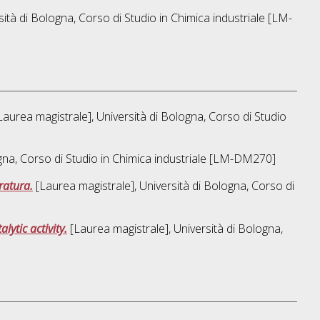
sità di Bologna, Corso di Studio in
Chimica industriale [LM-
aurea magistrale], Università di Bologna, Corso di Studio
gna, Corso di Studio in
Chimica industriale [LM-DM270]
ratura.
[Laurea magistrale], Università di Bologna, Corso di
lytic activity.
[Laurea magistrale], Università di Bologna,