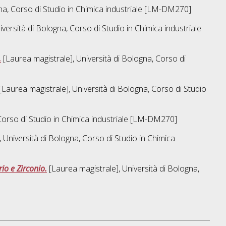
na, Corso di Studio in
Chimica industriale [LM-DM270]
iversità di Bologna, Corso di Studio in
Chimica industriale
.
[Laurea magistrale], Università di Bologna, Corso di
[Laurea magistrale], Università di Bologna, Corso di Studio
Corso di Studio in
Chimica industriale [LM-DM270]
 Università di Bologna, Corso di Studio in
Chimica
io e Zirconio.
[Laurea magistrale], Università di Bologna,