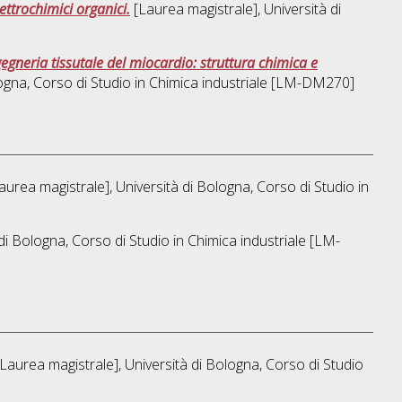
ettrochimici organici.
[Laurea magistrale], Università di
gegneria tissutale del miocardio: struttura chimica e
ogna, Corso di Studio in
Chimica industriale [LM-DM270]
aurea magistrale], Università di Bologna, Corso di Studio in
di Bologna, Corso di Studio in
Chimica industriale [LM-
Laurea magistrale], Università di Bologna, Corso di Studio