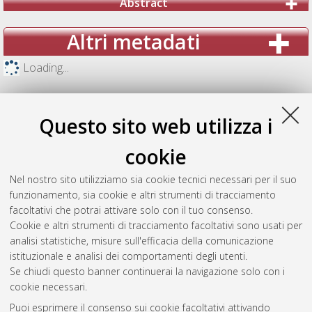
Abstract
Altri metadati
Loading...
Questo sito web utilizza i
cookie
Nel nostro sito utilizziamo sia cookie tecnici necessari per il suo
funzionamento, sia cookie e altri strumenti di tracciamento
facoltativi che potrai attivare solo con il tuo consenso.
Cookie e altri strumenti di tracciamento facoltativi sono usati per
analisi statistiche, misure sull'efficacia della comunicazione
Gestione del documento:
istituzionale e analisi dei comportamenti degli utenti.
Se chiudi questo banner continuerai la navigazione solo con i
cookie necessari.
Puoi esprimere il consenso sui cookie facoltativi attivando
Atom