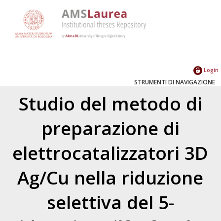
Login
STRUMENTI DI NAVIGAZIONE
Studio del metodo di
preparazione di
elettrocatalizzatori 3D
Ag/Cu nella riduzione
selettiva del 5-