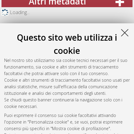
Altri metadati
Loading...
Questo sito web utilizza i
cookie
Nel nostro sito utilizziamo sia cookie tecnici necessari per il suo
funzionamento, sia cookie e altri strumenti di tracciamento
facoltativi che potrai attivare solo con il tuo consenso.
Cookie e altri strumenti di tracciamento facoltativi sono usati per
analisi statistiche, misure sull'efficacia della comunicazione
Gestione del documento:
istituzionale e analisi dei comportamenti degli utenti.
Se chiudi questo banner continuerai la navigazione solo con i
cookie necessari.
Puoi esprimere il consenso sui cookie facoltativi attivando
Atom
l'opzione in "Personalizza cookie" e, se vuoi, potrai esprimere
Rss 1.0
consensi più specifici in "Mostra cookie di profilazione".