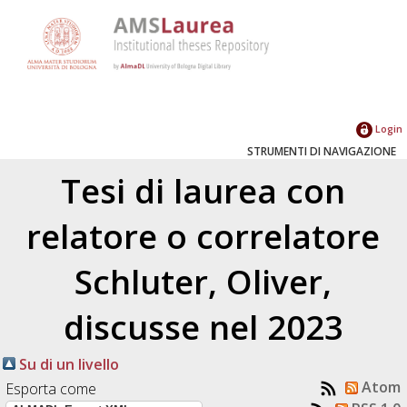
Login
STRUMENTI DI NAVIGAZIONE
Tesi di laurea con
relatore o correlatore
Schluter, Oliver
,
discusse nel 2023
Su di un livello
Atom
Esporta come