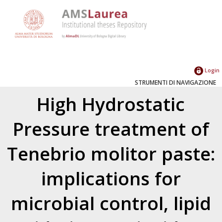
Login
STRUMENTI DI NAVIGAZIONE
High Hydrostatic
Pressure treatment of
Tenebrio molitor paste:
implications for
microbial control, lipid