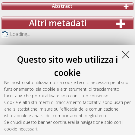
Abstract
Altri metadati
Loading...
Questo sito web utilizza i
cookie
Nel nostro sito utilizziamo sia cookie tecnici necessari per il suo
funzionamento, sia cookie e altri strumenti di tracciamento
facoltativi che potrai attivare solo con il tuo consenso.
Cookie e altri strumenti di tracciamento facoltativi sono usati per
analisi statistiche, misure sull'efficacia della comunicazione
Gestione del documento:
istituzionale e analisi dei comportamenti degli utenti.
Se chiudi questo banner continuerai la navigazione solo con i
cookie necessari.