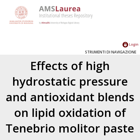
Login
STRUMENTI DI NAVIGAZIONE
Effects of high
hydrostatic pressure
and antioxidant blends
on lipid oxidation of
Tenebrio molitor paste