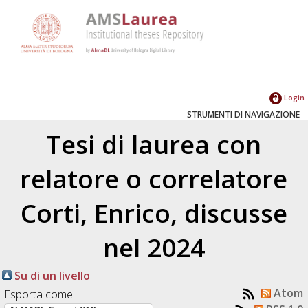
Login
STRUMENTI DI NAVIGAZIONE
Tesi di laurea con
relatore o correlatore
Corti, Enrico
, discusse
nel 2024
Su di un livello
Atom
Esporta come