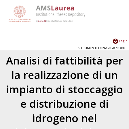
Login
STRUMENTI DI NAVIGAZIONE
Analisi di fattibilità per
la realizzazione di un
impianto di stoccaggio
e distribuzione di
idrogeno nel