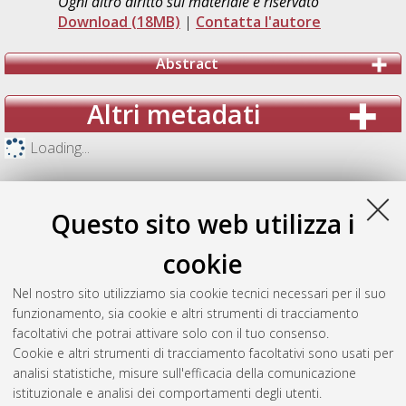
Ogni altro diritto sul materiale è riservato
Download (18MB)
|
Contatta l'autore
Abstract
Altri metadati
Loading...
Questo sito web utilizza i
cookie
Nel nostro sito utilizziamo sia cookie tecnici necessari per il suo
funzionamento, sia cookie e altri strumenti di tracciamento
facoltativi che potrai attivare solo con il tuo consenso.
Cookie e altri strumenti di tracciamento facoltativi sono usati per
analisi statistiche, misure sull'efficacia della comunicazione
Gestione del documento:
istituzionale e analisi dei comportamenti degli utenti.