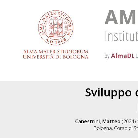
Sviluppo 
Canestrini, Matteo
(2024)
Bologna, Corso di St