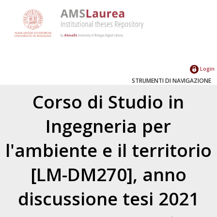
Login
STRUMENTI DI NAVIGAZIONE
Corso di Studio in
Ingegneria per
l'ambiente e il territorio
[LM-DM270], anno
discussione tesi 2021