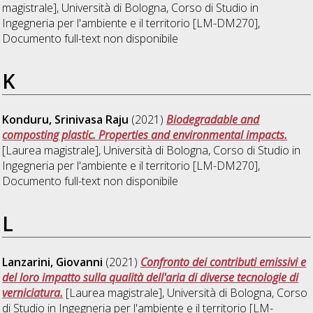
magistrale], Università di Bologna, Corso di Studio in
Ingegneria per l'ambiente e il territorio [LM-DM270]
,
Documento full-text non disponibile
K
Konduru, Srinivasa Raju
(2021)
Biodegradable and
composting plastic. Properties and environmental impacts.
[Laurea magistrale], Università di Bologna, Corso di Studio in
Ingegneria per l'ambiente e il territorio [LM-DM270]
,
Documento full-text non disponibile
L
Lanzarini, Giovanni
(2021)
Confronto dei contributi emissivi e
del loro impatto sulla qualità dell'aria di diverse tecnologie di
verniciatura.
[Laurea magistrale], Università di Bologna, Corso
di Studio in
Ingegneria per l'ambiente e il territorio [LM-