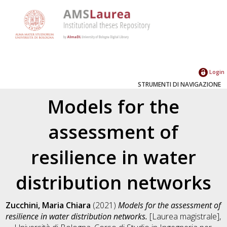
Login
STRUMENTI DI NAVIGAZIONE
Models for the
assessment of
resilience in water
distribution networks
Zucchini, Maria Chiara
(2021)
Models for the assessment of
resilience in water distribution networks.
[Laurea magistrale],