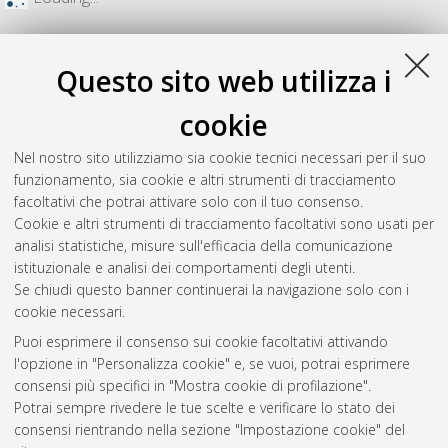
Questo sito web utilizza i
cookie
Nel nostro sito utilizziamo sia cookie tecnici necessari per il suo
funzionamento, sia cookie e altri strumenti di tracciamento
facoltativi che potrai attivare solo con il tuo consenso.
Cookie e altri strumenti di tracciamento facoltativi sono usati per
analisi statistiche, misure sull'efficacia della comunicazione
Gestione del documento:
istituzionale e analisi dei comportamenti degli utenti.
Se chiudi questo banner continuerai la navigazione solo con i
cookie necessari.
Puoi esprimere il consenso sui cookie facoltativi attivando
Atom
l'opzione in "Personalizza cookie" e, se vuoi, potrai esprimere
Rss 1.0
consensi più specifici in "Mostra cookie di profilazione".
Potrai sempre rivedere le tue scelte e verificare lo stato dei
Rss 2.0
consensi rientrando nella sezione "Impostazione cookie" del