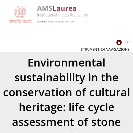
Login
STRUMENTI DI NAVIGAZIONE
Environmental
sustainability in the
conservation of cultural
heritage: life cycle
assessment of stone