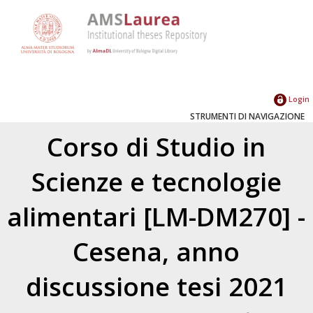
Login
STRUMENTI DI NAVIGAZIONE
Corso di Studio in
Scienze e tecnologie
alimentari [LM-DM270] -
Cesena, anno
discussione tesi 2021