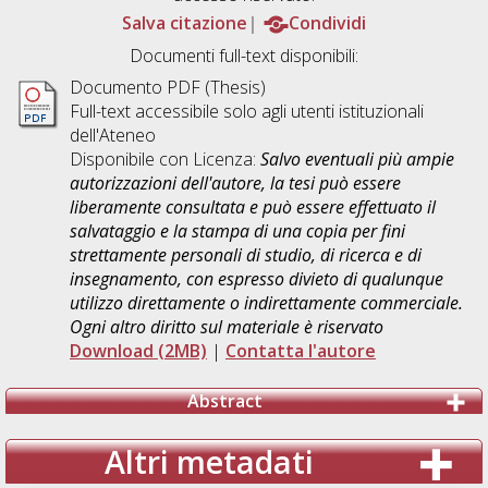
Salva citazione
Condividi
Documenti full-text disponibili:
Documento PDF (Thesis)
Full-text accessibile solo agli utenti istituzionali
dell'Ateneo
Disponibile con Licenza:
Salvo eventuali più ampie
autorizzazioni dell'autore, la tesi può essere
liberamente consultata e può essere effettuato il
salvataggio e la stampa di una copia per fini
strettamente personali di studio, di ricerca e di
insegnamento, con espresso divieto di qualunque
utilizzo direttamente o indirettamente commerciale.
Ogni altro diritto sul materiale è riservato
Download (2MB)
|
Contatta l'autore
Abstract
Altri metadati