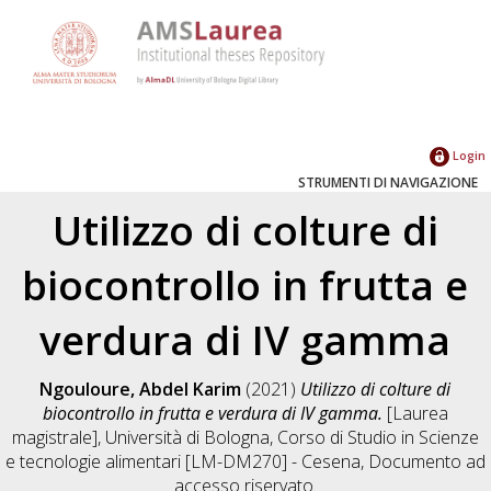
Login
STRUMENTI DI NAVIGAZIONE
Utilizzo di colture di
biocontrollo in frutta e
verdura di IV gamma
Ngouloure, Abdel Karim
(2021)
Utilizzo di colture di
biocontrollo in frutta e verdura di IV gamma.
[Laurea
magistrale], Università di Bologna, Corso di Studio in
Scienze
e tecnologie alimentari [LM-DM270] - Cesena
, Documento ad
accesso riservato.