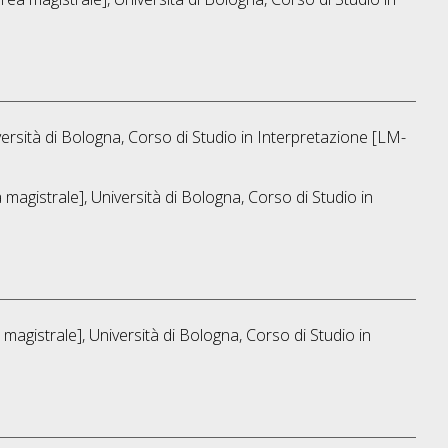
ersità di Bologna, Corso di Studio in
Interpretazione [LM-
magistrale], Università di Bologna, Corso di Studio in
magistrale], Università di Bologna, Corso di Studio in