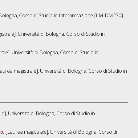
 Bologna, Corso di Studio in
Interpretazione [LM-DM270] -
trale], Università di Bologna, Corso di Studio in
ale], Università di Bologna, Corso di Studio in
aurea magistrale], Università di Bologna, Corso di Studio in
e], Università di Bologna, Corso di Studio in
to.
[Laurea magistrale], Università di Bologna, Corso di