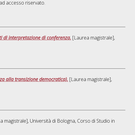
d accesso riservato.
i di interpretazione di conferenza.
[Laurea magistrale],
za alla transizione democratica).
[Laurea magistrale],
 magistrale], Università di Bologna, Corso di Studio in