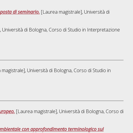
oposta di seminario.
[Laurea magistrale], Università di
 Università di Bologna, Corso di Studio in
Interpretazione
magistrale], Università di Bologna, Corso di Studio in
europeo.
[Laurea magistrale], Università di Bologna, Corso di
à ambientale con approfondimento terminologico sul