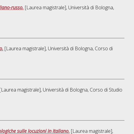
liano-russo.
[Laurea magistrale], Università di Bologna,
o.
[Laurea magistrale], Università di Bologna, Corso di
[Laurea magistrale], Università di Bologna, Corso di Studio
ogiche sulle locuzioni in italiano.
[Laurea magistrale],