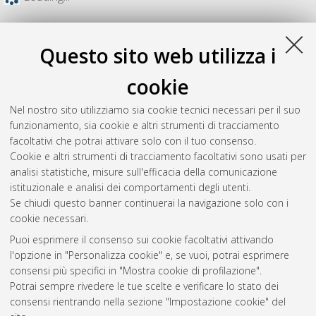
Questo sito web utilizza i
cookie
Nel nostro sito utilizziamo sia cookie tecnici necessari per il suo
funzionamento, sia cookie e altri strumenti di tracciamento
facoltativi che potrai attivare solo con il tuo consenso.
Cookie e altri strumenti di tracciamento facoltativi sono usati per
analisi statistiche, misure sull'efficacia della comunicazione
Gestione del documento:
istituzionale e analisi dei comportamenti degli utenti.
Se chiudi questo banner continuerai la navigazione solo con i
cookie necessari.
Puoi esprimere il consenso sui cookie facoltativi attivando
Atom
l'opzione in "Personalizza cookie" e, se vuoi, potrai esprimere
Rss 1.0
consensi più specifici in "Mostra cookie di profilazione".
Potrai sempre rivedere le tue scelte e verificare lo stato dei
Rss 2.0
consensi rientrando nella sezione "Impostazione cookie" del