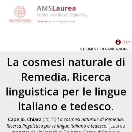
Login
STRUMENTI DI NAVIGAZIONE
La cosmesi naturale di
Remedia. Ricerca
linguistica per le lingue
italiano e tedesco.
Capello, Chiara
(2015)
La cosmesi naturale di Remedia.
Ricerca linguistica per le lingue italiano e tedesco.
[Laurea