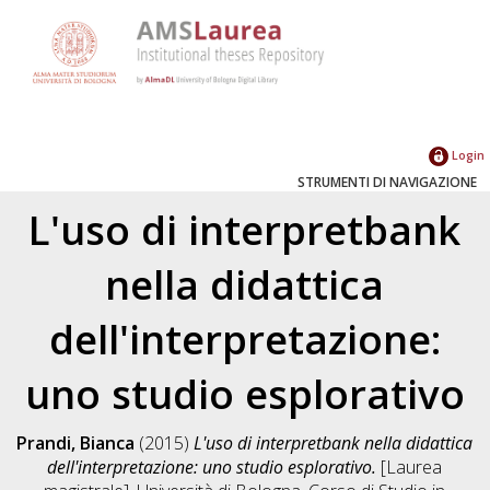
Login
STRUMENTI DI NAVIGAZIONE
L'uso di interpretbank
nella didattica
dell'interpretazione:
uno studio esplorativo
Prandi, Bianca
(2015)
L'uso di interpretbank nella didattica
dell'interpretazione: uno studio esplorativo.
[Laurea