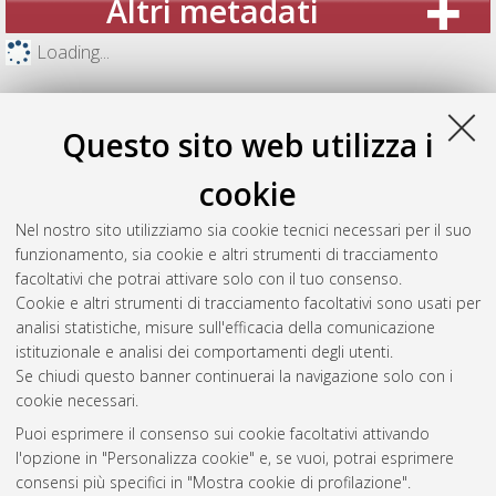
Altri metadati
Loading...
Questo sito web utilizza i
cookie
Nel nostro sito utilizziamo sia cookie tecnici necessari per il suo
funzionamento, sia cookie e altri strumenti di tracciamento
facoltativi che potrai attivare solo con il tuo consenso.
Cookie e altri strumenti di tracciamento facoltativi sono usati per
analisi statistiche, misure sull'efficacia della comunicazione
Gestione del documento:
istituzionale e analisi dei comportamenti degli utenti.
Se chiudi questo banner continuerai la navigazione solo con i
cookie necessari.
Puoi esprimere il consenso sui cookie facoltativi attivando
Atom
l'opzione in "Personalizza cookie" e, se vuoi, potrai esprimere
Rss 1.0
consensi più specifici in "Mostra cookie di profilazione".