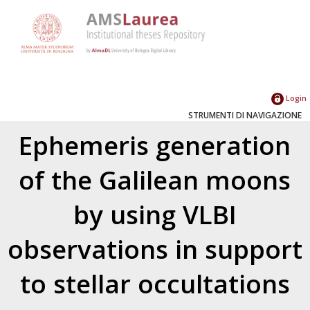
Login
STRUMENTI DI NAVIGAZIONE
Ephemeris generation
of the Galilean moons
by using VLBI
observations in support
to stellar occultations