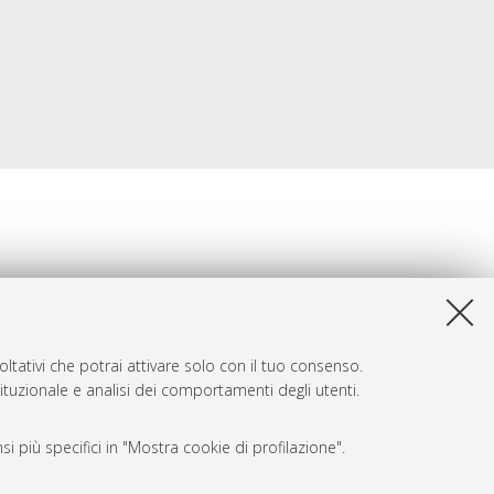
ltativi che potrai attivare solo con il tuo consenso.
tituzionale e analisi dei comportamenti degli utenti.
i più specifici in "Mostra cookie di profilazione".