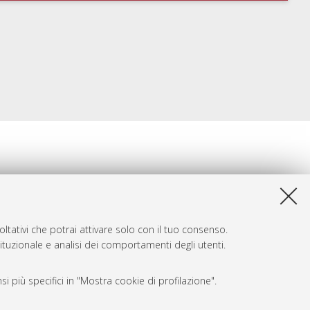
ltativi che potrai attivare solo con il tuo consenso.
tituzionale e analisi dei comportamenti degli utenti.
i più specifici in "Mostra cookie di profilazione".