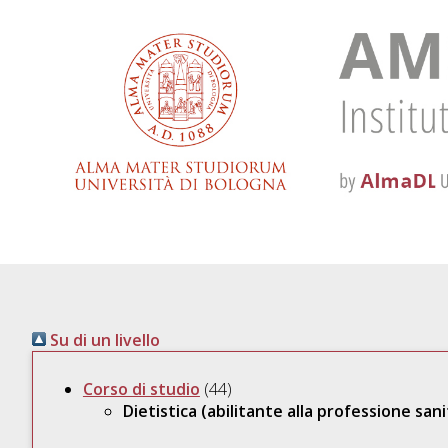
Su di un livello
Corso di studio
(44)
Dietistica (abilitante alla professione sani