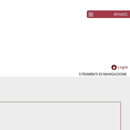
AlmaDL
Login
STRUMENTI DI NAVIGAZIONE