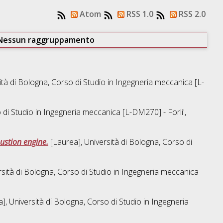
Atom
RSS 1.0
RSS 2.0
Nessun raggruppamento
ità di Bologna, Corso di Studio in
Ingegneria meccanica [L-
 di Studio in
Ingegneria meccanica [L-DM270] - Forli'
,
bustion engine.
[Laurea], Università di Bologna, Corso di
sità di Bologna, Corso di Studio in
Ingegneria meccanica
], Università di Bologna, Corso di Studio in
Ingegneria