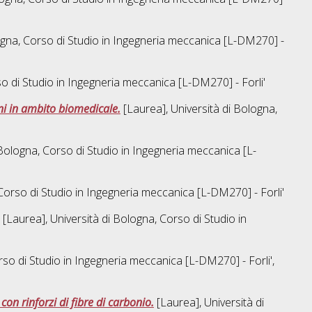
ogna, Corso di Studio in
Ingegneria meccanica [L-DM270] -
o di Studio in
Ingegneria meccanica [L-DM270] - Forli'
ni in ambito biomedicale.
[Laurea], Università di Bologna,
 Bologna, Corso di Studio in
Ingegneria meccanica [L-
Corso di Studio in
Ingegneria meccanica [L-DM270] - Forli'
[Laurea], Università di Bologna, Corso di Studio in
rso di Studio in
Ingegneria meccanica [L-DM270] - Forli'
,
on rinforzi di fibre di carbonio.
[Laurea], Università di