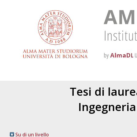
Tesi di laur
Ingegneria
Su di un livello