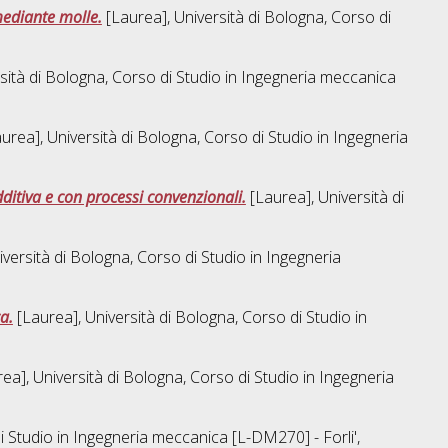
mediante molle.
[Laurea], Università di Bologna, Corso di
sità di Bologna, Corso di Studio in
Ingegneria meccanica
urea], Università di Bologna, Corso di Studio in
Ingegneria
ditiva e con processi convenzionali.
[Laurea], Università di
versità di Bologna, Corso di Studio in
Ingegneria
a.
[Laurea], Università di Bologna, Corso di Studio in
ea], Università di Bologna, Corso di Studio in
Ingegneria
i Studio in
Ingegneria meccanica [L-DM270] - Forli'
,