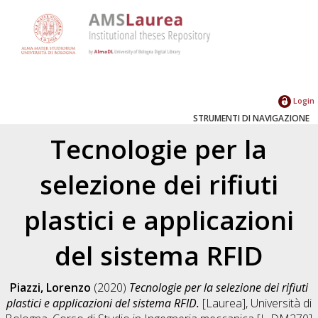
Login
STRUMENTI DI NAVIGAZIONE
Tecnologie per la
selezione dei rifiuti
plastici e applicazioni
del sistema RFID
Piazzi, Lorenzo
(2020)
Tecnologie per la selezione dei rifiuti
plastici e applicazioni del sistema RFID.
[Laurea], Università di