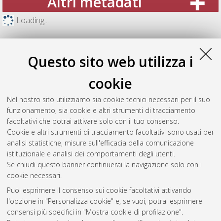
Altri metadati
Loading...
Questo sito web utilizza i
cookie
Nel nostro sito utilizziamo sia cookie tecnici necessari per il suo
funzionamento, sia cookie e altri strumenti di tracciamento
facoltativi che potrai attivare solo con il tuo consenso.
Cookie e altri strumenti di tracciamento facoltativi sono usati per
analisi statistiche, misure sull'efficacia della comunicazione
Gestione del documento:
istituzionale e analisi dei comportamenti degli utenti.
Se chiudi questo banner continuerai la navigazione solo con i
cookie necessari.
Puoi esprimere il consenso sui cookie facoltativi attivando
Atom
l'opzione in "Personalizza cookie" e, se vuoi, potrai esprimere
Rss 1.0
consensi più specifici in "Mostra cookie di profilazione".