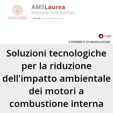
Login
STRUMENTI DI NAVIGAZIONE
Soluzioni tecnologiche
per la riduzione
dell'impatto ambientale
dei motori a
combustione interna