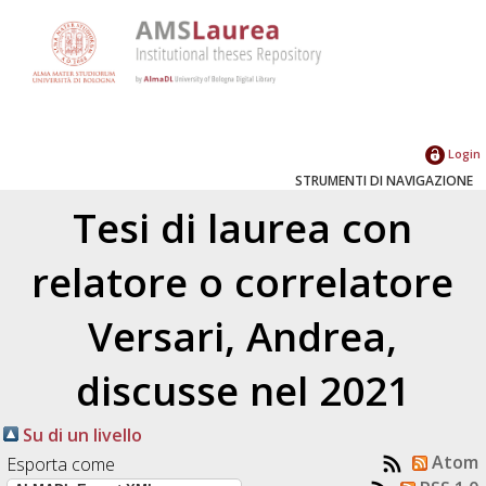
Login
STRUMENTI DI NAVIGAZIONE
Tesi di laurea con
relatore o correlatore
Versari, Andrea
,
discusse nel 2021
Su di un livello
Atom
Esporta come