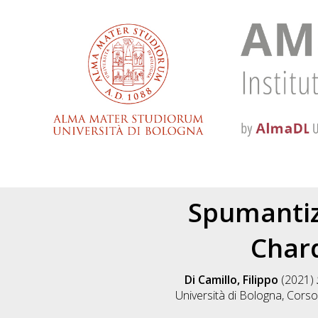
Spumantiz
Chard
Di Camillo, Filippo
(2021)
Università di Bologna, Corso