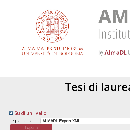
Tesi di laur
Su di un livello
Esporta come