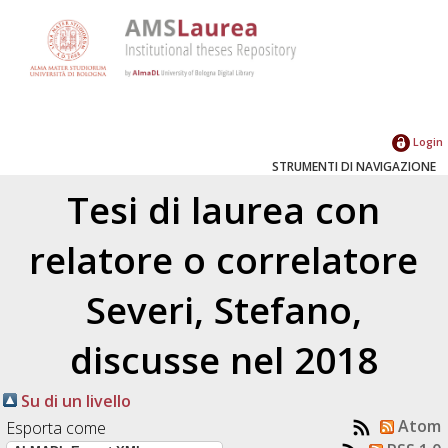
Login
STRUMENTI DI NAVIGAZIONE
Tesi di laurea con
relatore o correlatore
Severi, Stefano
,
discusse nel 2018
Su di un livello
Atom
Esporta come