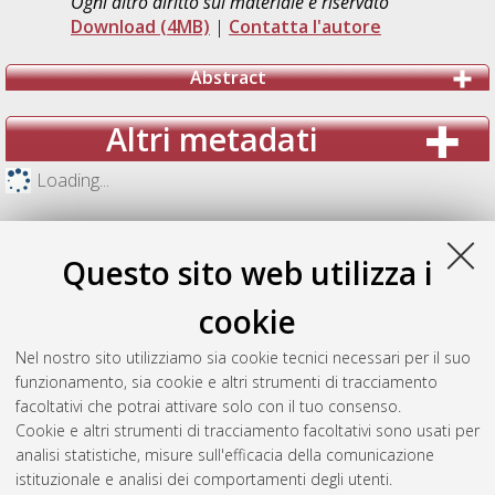
Ogni altro diritto sul materiale è riservato
Download (4MB)
|
Contatta l'autore
Abstract
Altri metadati
Loading...
Questo sito web utilizza i
cookie
Nel nostro sito utilizziamo sia cookie tecnici necessari per il suo
funzionamento, sia cookie e altri strumenti di tracciamento
facoltativi che potrai attivare solo con il tuo consenso.
Cookie e altri strumenti di tracciamento facoltativi sono usati per
analisi statistiche, misure sull'efficacia della comunicazione
Gestione del documento:
istituzionale e analisi dei comportamenti degli utenti.