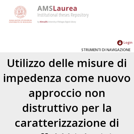
Login
STRUMENTI DI NAVIGAZIONE
Utilizzo delle misure di
impedenza come nuovo
approccio non
distruttivo per la
caratterizzazione di