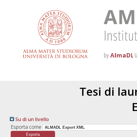
Tesi di la
Su di un livello
Esporta come