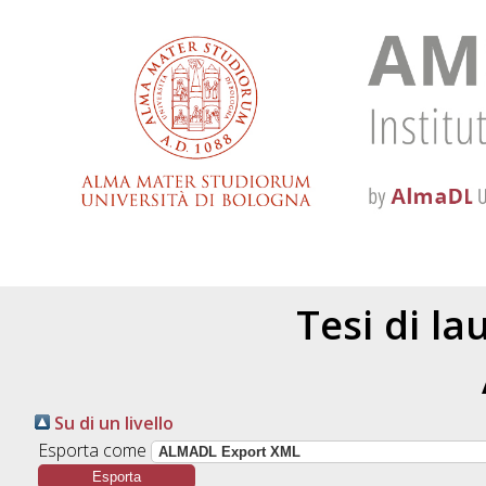
Tesi di l
Su di un livello
Esporta come