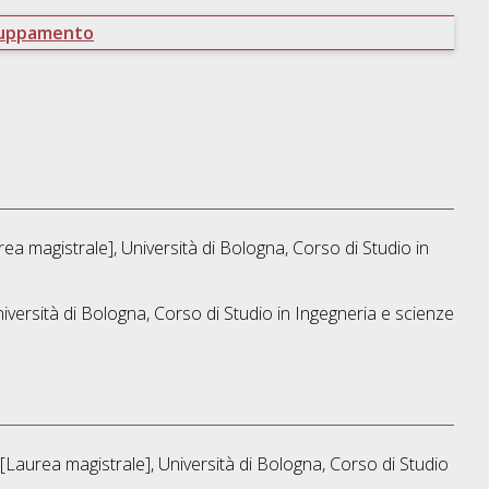
ruppamento
ea magistrale], Università di Bologna, Corso di Studio in
iversità di Bologna, Corso di Studio in
Ingegneria e scienze
[Laurea magistrale], Università di Bologna, Corso di Studio