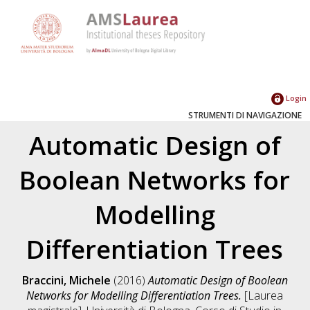
Login
STRUMENTI DI NAVIGAZIONE
Automatic Design of
Boolean Networks for
Modelling
Differentiation Trees
Braccini, Michele
(2016)
Automatic Design of Boolean
Networks for Modelling Differentiation Trees.
[Laurea