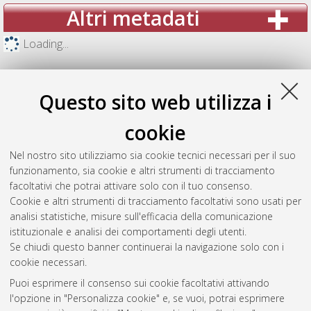
Altri metadati
Loading...
Questo sito web utilizza i
cookie
Nel nostro sito utilizziamo sia cookie tecnici necessari per il suo
funzionamento, sia cookie e altri strumenti di tracciamento
facoltativi che potrai attivare solo con il tuo consenso.
Cookie e altri strumenti di tracciamento facoltativi sono usati per
analisi statistiche, misure sull'efficacia della comunicazione
Gestione del documento:
istituzionale e analisi dei comportamenti degli utenti.
Se chiudi questo banner continuerai la navigazione solo con i
cookie necessari.
Puoi esprimere il consenso sui cookie facoltativi attivando
Atom
l'opzione in "Personalizza cookie" e, se vuoi, potrai esprimere
Rss 1.0