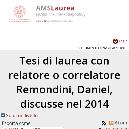
Login
STRUMENTI DI NAVIGAZIONE
Tesi di laurea con
relatore o correlatore
Remondini, Daniel
,
discusse nel 2014
Su di un livello
Atom
Esporta come