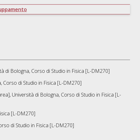
ruppamento
tà di Bologna, Corso di Studio in
Fisica [L-DM270]
, Corso di Studio in
Fisica [L-DM270]
rea], Università di Bologna, Corso di Studio in
Fisica [L-
isica [L-DM270]
orso di Studio in
Fisica [L-DM270]