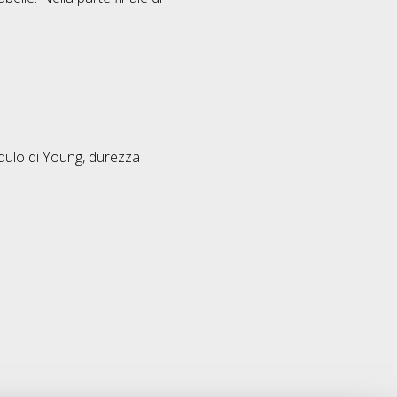
ulo di Young, durezza