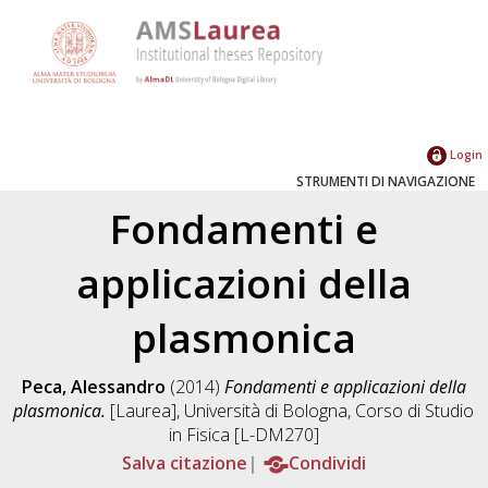
Login
STRUMENTI DI NAVIGAZIONE
Fondamenti e
applicazioni della
plasmonica
Peca, Alessandro
(2014)
Fondamenti e applicazioni della
plasmonica.
[Laurea], Università di Bologna, Corso di Studio
in
Fisica [L-DM270]
Salva citazione
Condividi