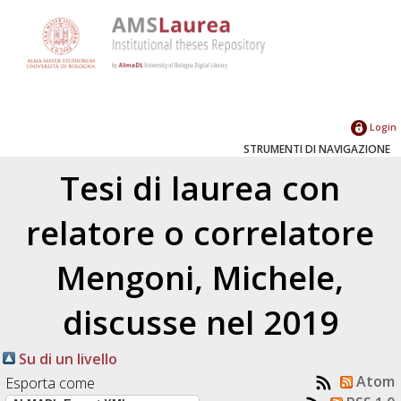
Login
STRUMENTI DI NAVIGAZIONE
Tesi di laurea con
relatore o correlatore
Mengoni, Michele
,
discusse nel 2019
Su di un livello
Atom
Esporta come