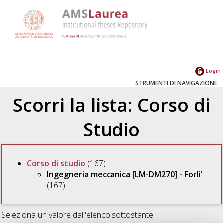
Login
STRUMENTI DI NAVIGAZIONE
Scorri la lista: Corso di
Studio
Corso di studio
(167)
Ingegneria meccanica [LM-DM270] - Forli'
(167)
Seleziona un valore dall'elenco sottostante.