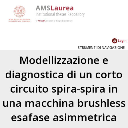
Login
STRUMENTI DI NAVIGAZIONE
Modellizzazione e
diagnostica di un corto
circuito spira-spira in
una macchina brushless
esafase asimmetrica