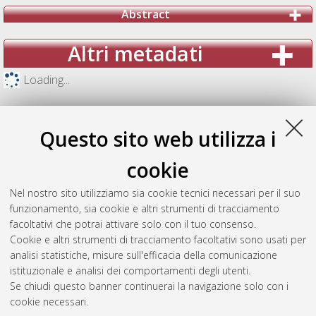
Abstract
Altri metadati
Loading...
Questo sito web utilizza i
cookie
Nel nostro sito utilizziamo sia cookie tecnici necessari per il suo
funzionamento, sia cookie e altri strumenti di tracciamento
facoltativi che potrai attivare solo con il tuo consenso.
Cookie e altri strumenti di tracciamento facoltativi sono usati per
analisi statistiche, misure sull'efficacia della comunicazione
Gestione del documento:
istituzionale e analisi dei comportamenti degli utenti.
Se chiudi questo banner continuerai la navigazione solo con i
cookie necessari.