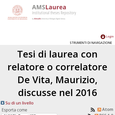
Login
STRUMENTI DI NAVIGAZIONE
Tesi di laurea con
relatore o correlatore
De Vita, Maurizio
,
discusse nel 2016
Su di un livello
Atom
Esporta come