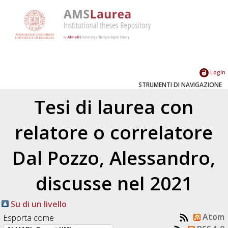
Login
STRUMENTI DI NAVIGAZIONE
Tesi di laurea con
relatore o correlatore
Dal Pozzo, Alessandro
,
discusse nel 2021
Su di un livello
Atom
Esporta come