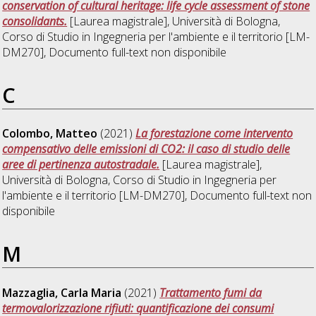
conservation of cultural heritage: life cycle assessment of stone
consolidants.
[Laurea magistrale], Università di Bologna,
Corso di Studio in
Ingegneria per l'ambiente e il territorio [LM-
DM270]
, Documento full-text non disponibile
C
Colombo, Matteo
(2021)
La forestazione come intervento
compensativo delle emissioni di CO2: il caso di studio delle
aree di pertinenza autostradale.
[Laurea magistrale],
Università di Bologna, Corso di Studio in
Ingegneria per
l'ambiente e il territorio [LM-DM270]
, Documento full-text non
disponibile
M
Mazzaglia, Carla Maria
(2021)
Trattamento fumi da
termovalorizzazione rifiuti: quantificazione dei consumi