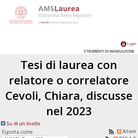
Login
STRUMENTI DI NAVIGAZIONE
Tesi di laurea con
relatore o correlatore
Cevoli, Chiara
, discusse
nel 2023
Su di un livello
Atom
Esporta come