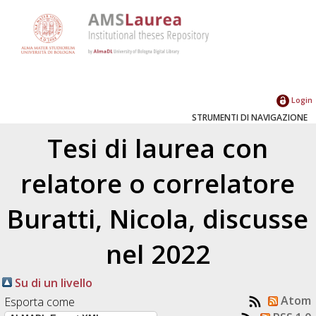
Login
STRUMENTI DI NAVIGAZIONE
Tesi di laurea con
relatore o correlatore
Buratti, Nicola
, discusse
nel 2022
Su di un livello
Atom
Esporta come